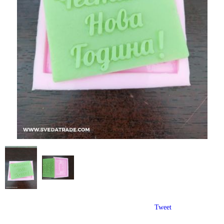
Tweet