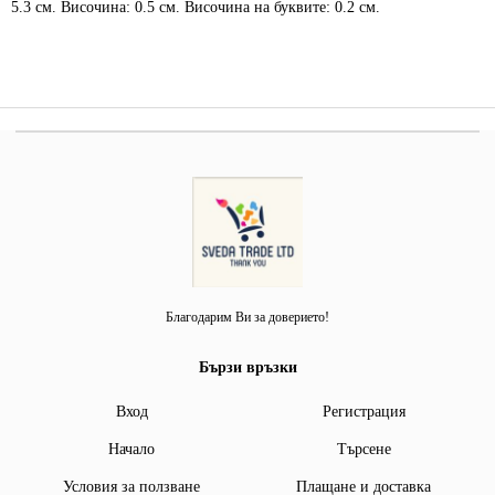
5.3 см. Височина: 0.5 см. Височина на буквите: 0.2 см.
Благодарим Ви за доверието!
Бързи връзки
Вход
Регистрация
Начало
Търсене
Условия за ползване
Плащане и доставка