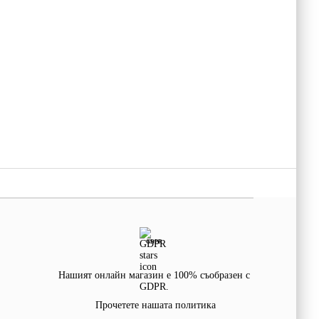
GDPR
Нашият онлайн магазин е 100% съобразен с
GDPR.
Прочетете нашата политика