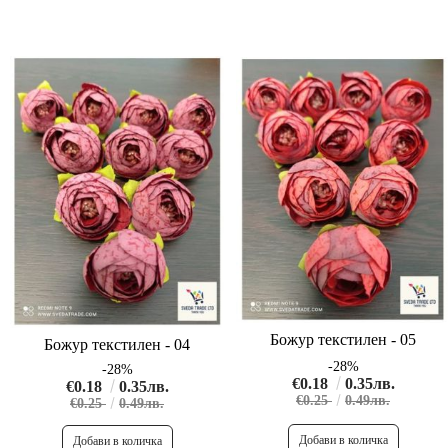
Божур текстилен - 05
Божур текстилен - 04
-28%
-28%
€0.18
0.35лв.
€0.18
0.35лв.
€0.25
0.49лв.
€0.25
0.49лв.