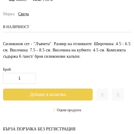
Марка:
Сведа
В НАЛИЧНОСТ
Силиконов сет - "Лъвчета". Размер на отливките: Широчина: 4.5 - 6.5
см. Височина: 7.5 - 8.5 см. Височина на кубчето: 4.5 см. Комплекта
съдържа 6 /шест/ броя силиконови калъпи.
Брой:
Оцени продукта
БЪРЗА ПОРЪЧКА БЕЗ РЕГИСТРАЦИЯ