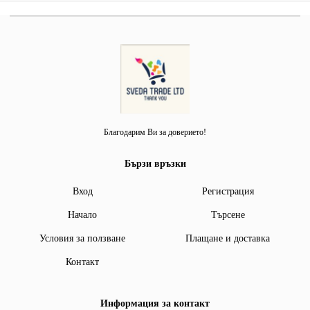
Благодарим Ви за доверието!
Бързи връзки
Вход
Регистрация
Начало
Търсене
Условия за ползване
Плащане и доставка
Контакт
Информация за контакт