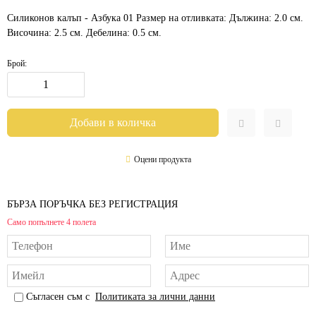
Силиконов калъп - Азбука 01 Размер на отливката: Дължина: 2.0 см.
Височина: 2.5 см. Дебелина: 0.5 см.
Брой:
Оцени продукта
БЪРЗА ПОРЪЧКА БЕЗ РЕГИСТРАЦИЯ
Само попълнете 4 полета
Съгласен съм с
Политиката за лични данни