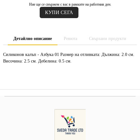
Ние ще се свържем с вас в рамките на работния ден.
Детайлно описание
Ревюта
Свързани продукти
Силиконов калъп - Азбука 01 Размер на отливката: Дължина: 2.0 см.
Височина: 2.5 см. Дебелина: 0.5 см.