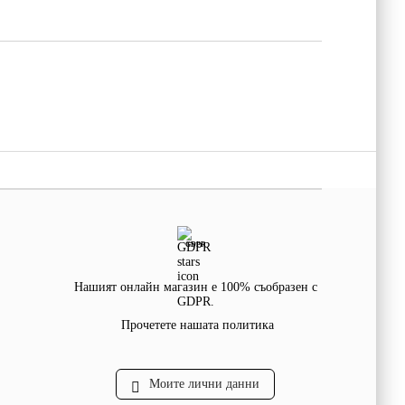
GDPR
Нашият онлайн магазин е 100% съобразен с
GDPR.
Прочетете нашата политика
Моите лични данни