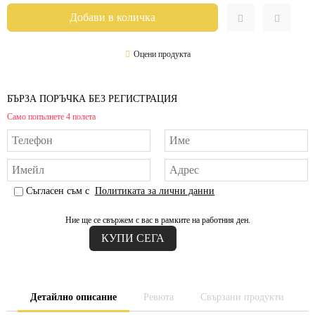
Оцени продукта
БЪРЗА ПОРЪЧКА БЕЗ РЕГИСТРАЦИЯ
Само попълнете 4 полета
Съгласен съм с
Политиката за лични данни
Ние ще се свържем с вас в рамките на работния ден.
Детайлно описание
Ревюта
Свързани продукти