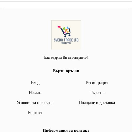
Благодарим Ви за доверието!
Бързи връзки
Вход
Регистрация
Начало
Търсене
Условия за ползване
Плащане и доставка
Контакт
Информация за контакт