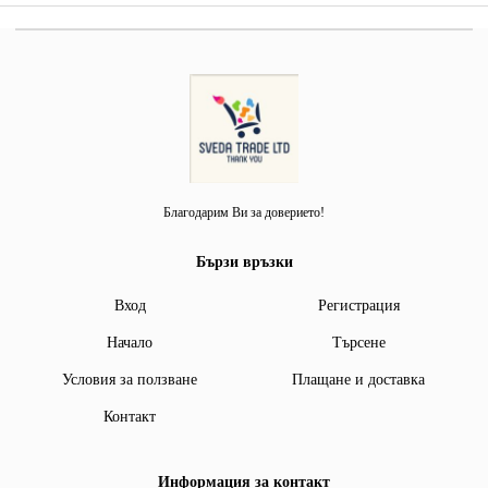
Благодарим Ви за доверието!
Бързи връзки
Вход
Регистрация
Начало
Търсене
Условия за ползване
Плащане и доставка
Контакт
Информация за контакт