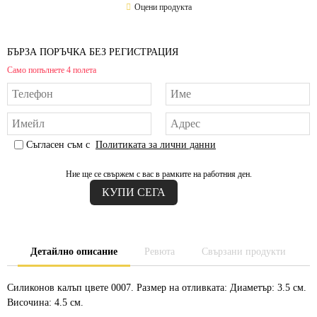
Оцени продукта
БЪРЗА ПОРЪЧКА БЕЗ РЕГИСТРАЦИЯ
Само попълнете 4 полета
Съгласен съм с
Политиката за лични данни
Ние ще се свържем с вас в рамките на работния ден.
Детайлно описание
Ревюта
Свързани продукти
Силиконов калъп цвете 0007. Размер на отливката: Диаметър: 3.5 см.
Височина: 4.5 см.