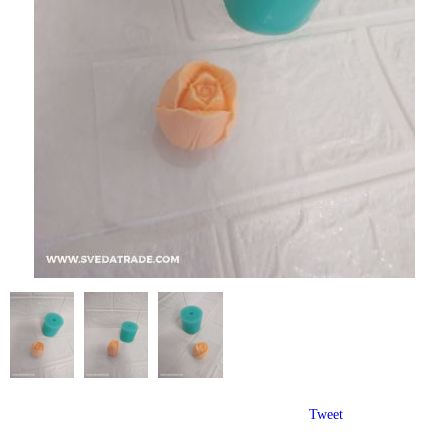
Tweet