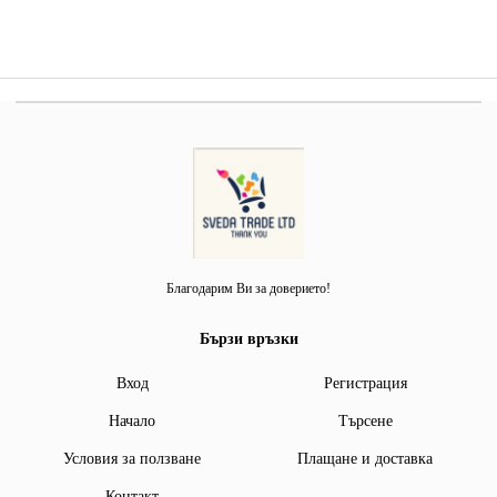
Благодарим Ви за доверието!
Бързи връзки
Вход
Регистрация
Начало
Търсене
Условия за ползване
Плащане и доставка
Контакт