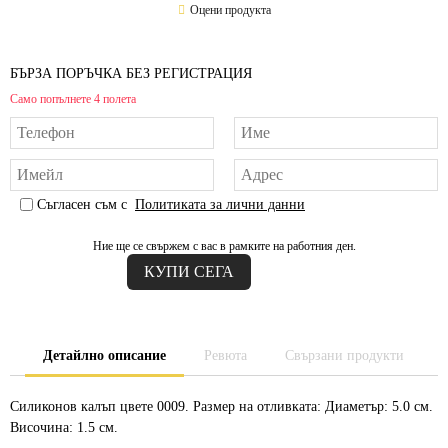
Оцени продукта
БЪРЗА ПОРЪЧКА БЕЗ РЕГИСТРАЦИЯ
Само попълнете 4 полета
Съгласен съм с
Политиката за лични данни
Ние ще се свържем с вас в рамките на работния ден.
Детайлно описание
Ревюта
Свързани продукти
Силиконов калъп цвете 0009. Размер на отливката: Диаметър: 5.0 см.
Височина: 1.5 см.