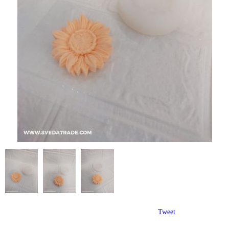
Tweet