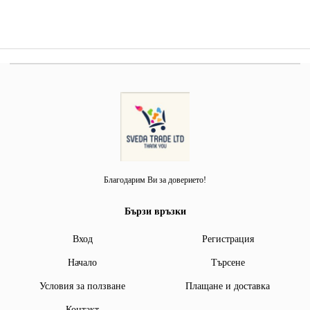
Благодарим Ви за доверието!
Бързи връзки
Вход
Регистрация
Начало
Търсене
Условия за ползване
Плащане и доставка
Контакт