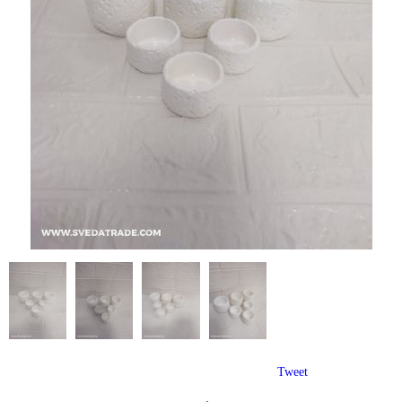
Tweet