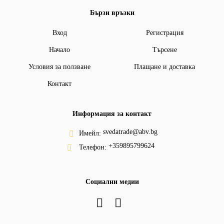
Бързи връзки
Вход
Регистрация
Начало
Търсене
Условия за ползване
Плащане и доставка
Контакт
Информация за контакт
svedatrade@abv.bg
Имейл:
+359895799624
Телефон:
Социални медии