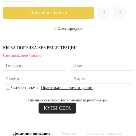
Оцени продукта
БЪРЗА ПОРЪЧКА БЕЗ РЕГИСТРАЦИЯ
Само попълнете 4 полета
Съгласен съм с
Политиката за лични данни
Ние ще се свържем с вас в рамките на работния ден.
Детайлно описание
Ревюта
Свързани продукти