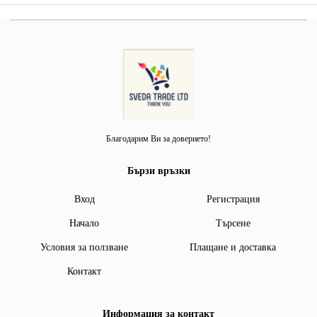
Благодарим Ви за доверието!
Бързи връзки
Вход
Регистрация
Начало
Търсене
Условия за ползване
Плащане и доставка
Контакт
Информация за контакт