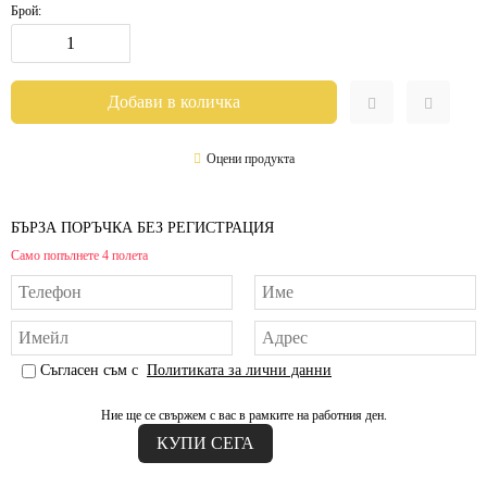
Брой:
Оцени продукта
БЪРЗА ПОРЪЧКА БЕЗ РЕГИСТРАЦИЯ
Само попълнете 4 полета
Съгласен съм с
Политиката за лични данни
Ние ще се свържем с вас в рамките на работния ден.