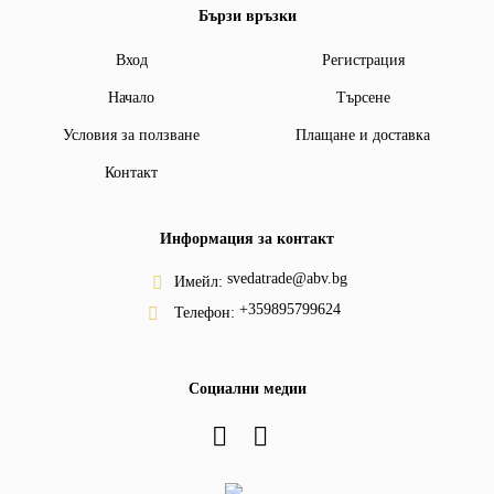
Бързи връзки
Вход
Регистрация
Начало
Търсене
Условия за ползване
Плащане и доставка
Контакт
Информация за контакт
svedatrade@abv.bg
Имейл:
+359895799624
Телефон:
Социални медии