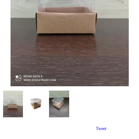
Tweet