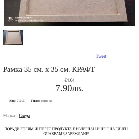
Tweet
Рамка 35 см. х 35 см. КРАФТ
€4.04
7.90лв.
Код:
01013
Тегло:
0.000
кг
Марка:
Сведа
ПОРАДИ ГОЛЯМ ИНТЕРЕС ПРОДУКТА Е ИЗЧЕРПАН И НЕ Е НАЛИЧЕН.
ОЧАКВАМЕ ЗАРЕЖДАНЕ!