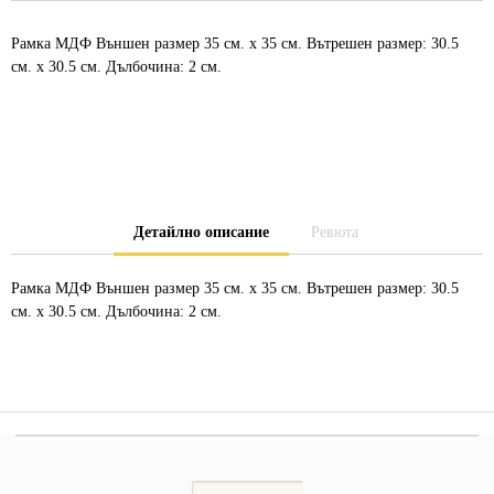
Рамка МДФ Външен размер 35 см. х 35 см. Вътрешен размер: 30.5
см. х 30.5 см. Дълбочина: 2 см.
Детайлно описание
Ревюта
Рамка МДФ Външен размер 35 см. х 35 см. Вътрешен размер: 30.5
см. х 30.5 см. Дълбочина: 2 см.