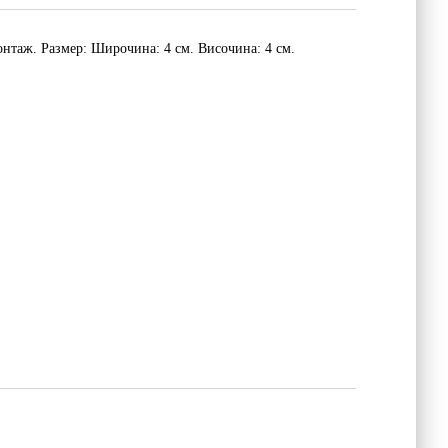
нтаж. Размер: Широчина: 4 см. Височина: 4 см.