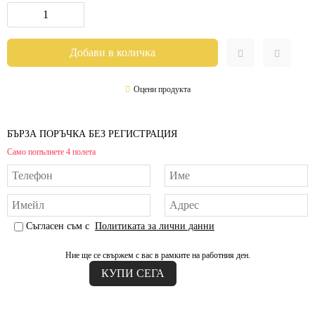
Оцени продукта
БЪРЗА ПОРЪЧКА БЕЗ РЕГИСТРАЦИЯ
Само попълнете 4 полета
Съгласен съм с
Политиката за лични данни
Ние ще се свържем с вас в рамките на работния ден.