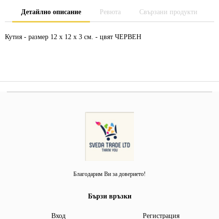
Детайлно описание
Ревюта
Свързани продукти
Кутия - размер 12 х 12 х 3 см. - цвят ЧЕРВЕН
Благодарим Ви за доверието!
Бързи връзки
Вход
Регистрация