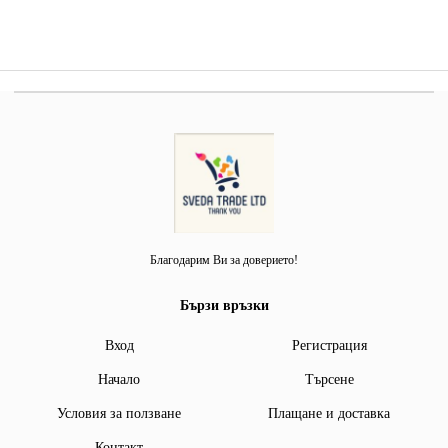
Благодарим Ви за доверието!
Бързи връзки
Вход
Регистрация
Начало
Търсене
Условия за ползване
Плащане и доставка
Контакт