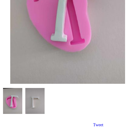
Tweet