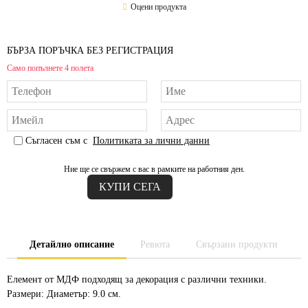
Оцени продукта
БЪРЗА ПОРЪЧКА БЕЗ РЕГИСТРАЦИЯ
Само попълнете 4 полета
Съгласен съм с
Политиката за лични данни
Ние ще се свържем с вас в рамките на работния ден.
Детайлно описание
Ревюта
Свързани продукти
Елемент от МДФ подходящ за декорация с различни техники.
Размери: Диаметър: 9.0 см.