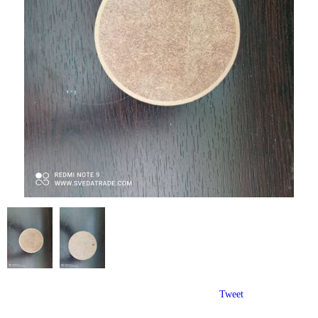
Tweet