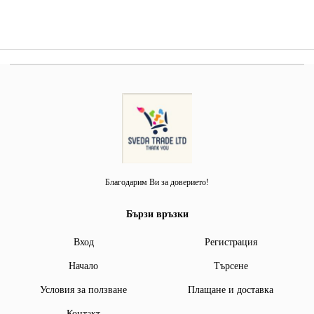
Благодарим Ви за доверието!
Бързи връзки
Вход
Регистрация
Начало
Търсене
Условия за ползване
Плащане и доставка
Контакт