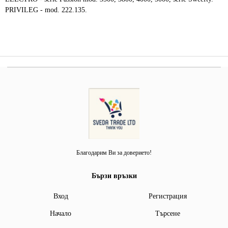
PRIVILEG - mod. 222.135.
Благодарим Ви за доверието!
Бързи връзки
Вход
Регистрация
Начало
Търсене