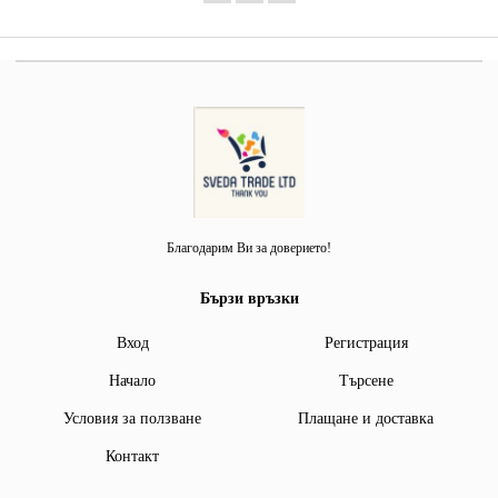
Благодарим Ви за доверието!
Бързи връзки
Вход
Регистрация
Начало
Търсене
Условия за ползване
Плащане и доставка
Контакт