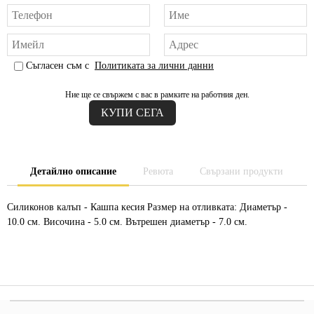
Съгласен съм с
Политиката за лични данни
Ние ще се свържем с вас в рамките на работния ден.
Детайлно описание
Ревюта
Свързани продукти
Силиконов калъп - Кашпа кесия Размер на отливката: Диаметър -
10.0 см. Височина - 5.0 см. Вътрешен диаметър - 7.0 см.