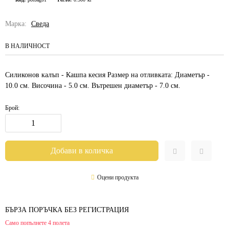
Марка:
Сведа
В НАЛИЧНОСТ
Силиконов калъп - Кашпа кесия Размер на отливката: Диаметър -
10.0 см. Височина - 5.0 см. Вътрешен диаметър - 7.0 см.
Брой:
Оцени продукта
БЪРЗА ПОРЪЧКА БЕЗ РЕГИСТРАЦИЯ
Само попълнете 4 полета